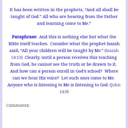
It has been written in the prophets, “And all shall be
taught of God.” All who are hearing from the Father
and learning come to Me.”
Paraphrase:
And this is nothing else but what the
Bible itself teaches. Consider what the prophet Isaiah
said, “All your children will be taught by Me.” (
Isaiah
54:13
) Clearly, until a person receives this teaching
from God, he cannot see the truth or be drawn to it.
And how can a person enroll in God’s school? Where
can we hear His voice? Let such ones come to Me.
Anyone who is listening to Me is listening to God. (
John
14:9
)
Comments: